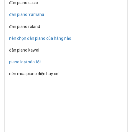
đàn piano casio
đàn piano Yamaha
đàn piano roland
nên chọn đàn piano của hãng nào
đàn piano kawai
piano loại nào tốt
nên mua piano điện hay cơ