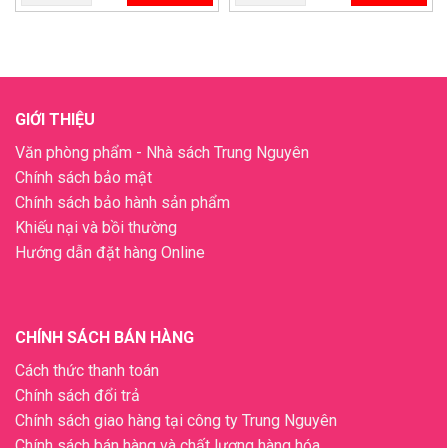
GIỚI THIỆU
Văn phòng phẩm - Nhà sách Trung Nguyên
Chính sách bảo mật
Chính sách bảo hành sản phẩm
Khiếu nại và bồi thường
Hướng dẫn đặt hàng Online
CHÍNH SÁCH BÁN HÀNG
Cách thức thanh toán
Chính sách đổi trả
Chính sách giao hàng tại công ty Trung Nguyên
Chính sách bán hàng và chất lượng hàng hóa