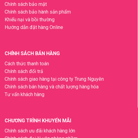
Chính sách bảo mật
Chính sách bảo hành sản phẩm
Khiếu nại và bồi thường
Hướng dẫn đặt hàng Online
CHÍNH SÁCH BÁN HÀNG
Cách thức thanh toán
Chính sách đổi trả
Chính sách giao hàng tại công ty Trung Nguyên
Chính sách bán hàng và chất lượng hàng hóa
Tư vấn khách hàng
CHƯƠNG TRÌNH KHUYẾN MÃI
Chính sách ưu đãi khách hàng lớn