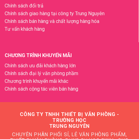
Chính sách đổi trả
Chính sách giao hàng tại công ty Trung Nguyên
Chính sách bán hàng và chất lượng hàng hóa
Tư vấn khách hàng
CHƯƠNG TRÌNH KHUYẾN MÃI
Chính sách ưu đãi khách hàng lớn
Chính sách đại lý văn phòng phầm
Chương trình khuyến mãi khác
Chính sách cộng tác viên bán hàng
CÔNG TY TNHH THIẾT BỊ VĂN PHÒNG -
TRƯỜNG HỌC
TRUNG NGUYÊN
CHUYÊN PHÂN PHỐI SỈ, LẺ VĂN PHÒNG PHẨM,