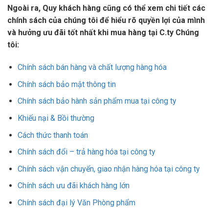
Ngoài ra, Quy khách hàng cũng có thể xem chi tiết các
chính sách của chúng tôi để hiểu rõ quyền lợi của mình
và hưởng ưu đãi tốt nhất khi mua hàng tại C.ty Chúng
tôi:
Chính sách bán hàng và chất lượng hàng hóa
Chính sách bảo mật thông tin
Chính sách bảo hành sản phẩm mua tại công ty
Khiếu nại & Bồi thường
Cách thức thanh toán
Chính sách đổi – trả hàng hóa tại công ty
Chính sách vận chuyển, giao nhận hàng hóa tại công ty
Chính sách ưu đãi khách hàng lớn
Chính sách đại lý Văn Phòng phẩm