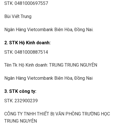
STK: 0481000697557
Bùi Viết Trung
Ngân Hàng Vietcombank Biên Hòa, Đồng Nai.
2. STK Hộ Kinh doanh:
STK: 0481000887514
Tên Tk Hộ Kinh doanh: TRUNG TRUNG NGUYÊN
Ngân Hàng Vietcombank Biên Hòa, Đồng Nai
3. STK công ty:
STK: 232900239
CÔNG TY TNHH THIẾT BỊ VĂN PHÒNG TRƯỜNG HỌC
TRUNG NGUYÊN