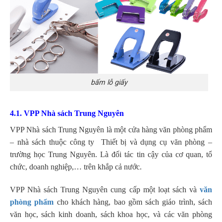
bấm lỗ giấy
4.1. VPP Nhà sách Trung Nguyên
VPP Nhà sách Trung Nguyên là một cửa hàng văn phòng phẩm
– nhà sách thuộc công ty Thiết bị và dụng cụ văn phòng –
trường học Trung Nguyên. Là đối tác tin cậy của cơ quan, tổ
chức, doanh nghiệp,… trên khắp cả nước.
VPP Nhà sách Trung Nguyên cung cấp một loạt sách và
văn
phòng phẩm
cho khách hàng, bao gồm sách giáo trình, sách
văn học, sách kinh doanh, sách khoa học, và các văn phòng