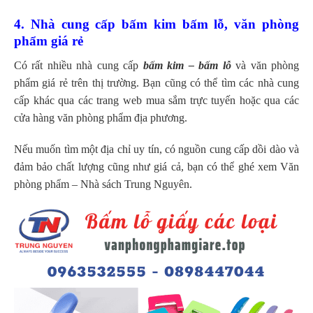
4. Nhà cung cấp bấm kim bấm lỗ, văn phòng
phẩm giá rẻ
Có rất nhiều nhà cung cấp
bấm kim – bấm lỗ
và văn phòng
phẩm giá rẻ trên thị trường. Bạn cũng có thể tìm các nhà cung
cấp khác qua các trang web mua sắm trực tuyến hoặc qua các
cửa hàng văn phòng phẩm địa phương.
Nếu muốn tìm một địa chỉ uy tín, có nguồn cung cấp dồi dào và
đảm bảo chất lượng cũng như giá cả, bạn có thể ghé xem Văn
phòng phẩm – Nhà sách Trung Nguyên.