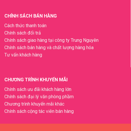
CHÍNH SÁCH BÁN HÀNG
Cách thức thanh toán
Chính sách đổi trả
Chính sách giao hàng tại công ty Trung Nguyên
Chính sách bán hàng và chất lượng hàng hóa
Tư vấn khách hàng
CHƯƠNG TRÌNH KHUYẾN MÃI
Chính sách ưu đãi khách hàng lớn
Chính sách đại lý văn phòng phầm
Chương trình khuyến mãi khác
Chính sách cộng tác viên bán hàng