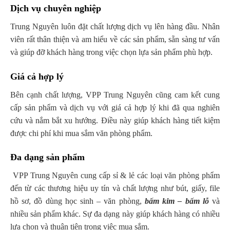
Dịch vụ chuyên nghiệp
Trung Nguyên luôn đặt chất lượng dịch vụ lên hàng đầu. Nhân
viên rất thân thiện và am hiểu về các sản phẩm, sẵn sàng tư vấn
và giúp đỡ khách hàng trong việc chọn lựa sản phẩm phù hợp.
Giá cả hợp lý
Bên cạnh chất lượng, VPP Trung Nguyên cũng cam kết cung
cấp sản phẩm và dịch vụ với giá cả hợp lý khi đã qua nghiên
cứu và nắm bắt xu hướng. Điều này giúp khách hàng tiết kiệm
được chi phí khi mua sắm văn phòng phẩm.
Đa dạng sản phẩm
VPP Trung Nguyên cung cấp sỉ & lẻ các loại văn phòng phẩm
đến từ các thương hiệu uy tín và chất lượng như bút, giấy, file
hồ sơ, đồ dùng học sinh – văn phòng,
bấm kim – bấm lỗ
và
nhiều sản phẩm khác. Sự đa dạng này giúp khách hàng có nhiều
lựa chọn và thuận tiện trong việc mua sắm.