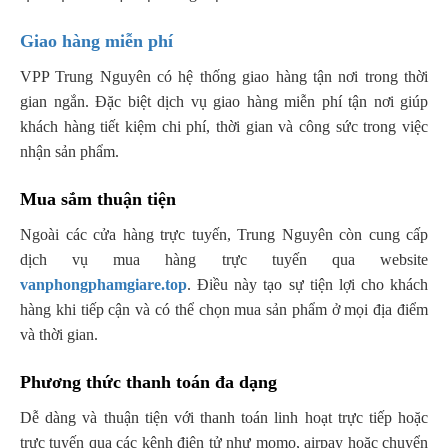
Giao hàng miễn phí
VPP Trung Nguyên có hệ thống giao hàng tận nơi trong thời
gian ngắn. Đặc biệt dịch vụ giao hàng miễn phí tận nơi giúp
khách hàng tiết kiệm chi phí, thời gian và công sức trong việc
nhận sản phẩm.
Mua sắm thuận tiện
Ngoài các cửa hàng trực tuyến, Trung Nguyên còn cung cấp
dịch vụ mua hàng trực tuyến qua website
vanphongphamgiare.top
. Điều này tạo sự tiện lợi cho khách
hàng khi tiếp cận và có thể chọn mua sản phẩm ở mọi địa điểm
và thời gian.
Phương thức thanh toán đa dạng
Dễ dàng và thuận tiện với thanh toán linh hoạt trực tiếp hoặc
trực tuyến qua các kênh điện tử như momo, airpay hoặc chuyển