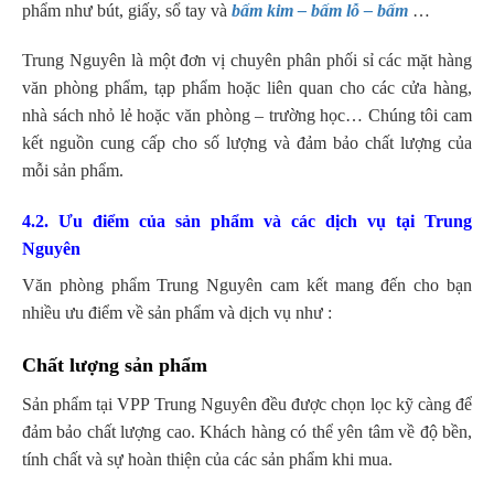
phẩm như bút, giấy, sổ tay và
bấm kim – bấm lỗ – bấm
…
Trung Nguyên là một đơn vị chuyên phân phối sỉ các mặt hàng
văn phòng phẩm, tạp phẩm hoặc liên quan cho các cửa hàng,
nhà sách nhỏ lẻ hoặc văn phòng – trường học… Chúng tôi cam
kết nguồn cung cấp cho số lượng và đảm bảo chất lượng của
mỗi sản phẩm.
4.2. Ưu điểm của sản phẩm và các dịch vụ tại Trung
Nguyên
Văn phòng phẩm Trung Nguyên cam kết mang đến cho bạn
nhiều ưu điểm về sản phẩm và dịch vụ như :
Chất lượng sản phẩm
Sản phẩm tại VPP Trung Nguyên đều được chọn lọc kỹ càng để
đảm bảo chất lượng cao. Khách hàng có thể yên tâm về độ bền,
tính chất và sự hoàn thiện của các sản phẩm khi mua.