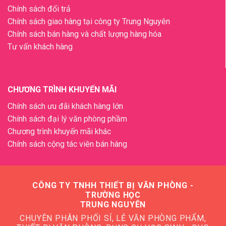
Chính sách đổi trả
Chính sách giao hàng tại công ty Trung Nguyên
Chính sách bán hàng và chất lượng hàng hóa
Tư vấn khách hàng
CHƯƠNG TRÌNH KHUYẾN MÃI
Chính sách ưu đãi khách hàng lớn
Chính sách đại lý văn phòng phầm
Chương trình khuyến mãi khác
Chính sách cộng tác viên bán hàng
CÔNG TY TNHH THIẾT BỊ VĂN PHÒNG -
TRƯỜNG HỌC
TRUNG NGUYÊN
CHUYÊN PHÂN PHỐI SỈ, LẺ VĂN PHÒNG PHẨM,