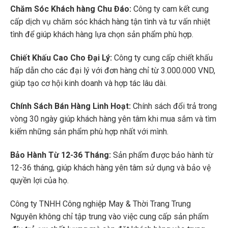
Chăm Sóc Khách hàng Chu Đáo:
Công ty cam kết cung
cấp dịch vụ chăm sóc khách hàng tận tình và tư vấn nhiệt
tình để giúp khách hàng lựa chọn sản phẩm phù hợp.
Chiết Khấu Cao Cho Đại Lý:
Công ty cung cấp chiết khấu
hấp dẫn cho các đại lý với đơn hàng chỉ từ 3.000.000 VND,
giúp tạo cơ hội kinh doanh và hợp tác lâu dài.
Chính Sách Bán Hàng Linh Hoạt:
Chính sách đổi trả trong
vòng 30 ngày giúp khách hàng yên tâm khi mua sắm và tìm
kiếm những sản phẩm phù hợp nhất với mình.
Bảo Hành Từ 12-36 Tháng:
Sản phẩm được bảo hành từ
12-36 tháng, giúp khách hàng yên tâm sử dụng và bảo vệ
quyền lợi của họ.
Công ty TNHH Công nghiệp May & Thời Trang Trung
Nguyên không chỉ tập trung vào việc cung cấp sản phẩm