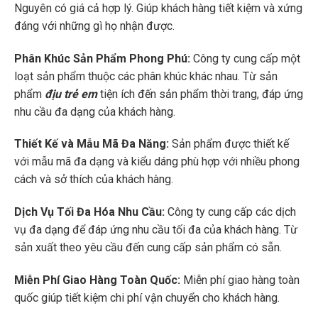
Nguyên có giá cả hợp lý. Giúp khách hàng tiết kiệm và xứng
đáng với những gì họ nhận được.
Phân Khúc Sản Phẩm Phong Phú:
Công ty cung cấp một
loạt sản phẩm thuộc các phân khúc khác nhau. Từ sản
phẩm
địu trẻ em
tiện ích đến sản phẩm thời trang, đáp ứng
nhu cầu đa dạng của khách hàng.
Thiết Kế và Mẫu Mã Đa Năng:
Sản phẩm được thiết kế
với mẫu mã đa dạng và kiểu dáng phù hợp với nhiều phong
cách và sở thích của khách hàng.
Dịch Vụ Tối Đa Hóa Nhu Cầu:
Công ty cung cấp các dịch
vụ đa dạng để đáp ứng nhu cầu tối đa của khách hàng. Từ
sản xuất theo yêu cầu đến cung cấp sản phẩm có sẵn.
Miễn Phí Giao Hàng Toàn Quốc:
Miễn phí giao hàng toàn
quốc giúp tiết kiệm chi phí vận chuyển cho khách hàng.