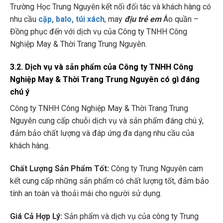
Trường Học Trung Nguyên kết nối đối tác và khách hàng có
nhu cầu
cặp, balo, túi xách
, may
địu trẻ em
Áo quần –
Đồng phục đến với dịch vụ của Công ty TNHH Công
Nghiệp May & Thời Trang Trung Nguyên.
3.2. Dịch vụ và sản phẩm của Công ty TNHH Công
Nghiệp May & Thời Trang Trung Nguyên có gì đáng
chú ý
Công ty TNHH Công Nghiệp May & Thời Trang Trung
Nguyên cung cấp chuỗi dịch vụ và sản phẩm đáng chú ý,
đảm bảo chất lượng và đáp ứng đa dạng nhu cầu của
khách hàng.
Chất Lượng Sản Phẩm Tốt:
Công ty Trung Nguyên cam
kết cung cấp những sản phẩm có chất lượng tốt, đảm bảo
tính an toàn và thoải mái cho người sử dụng.
Giá Cả Hợp Lý:
Sản phẩm và dịch vụ của công ty Trung