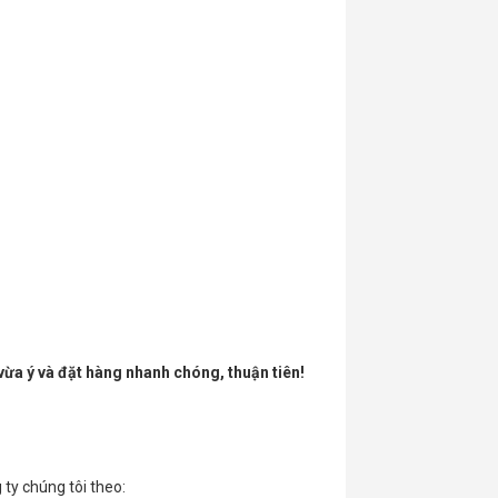
ừa ý và đặt hàng nhanh chóng, thuận tiên!
ty chúng tôi theo: