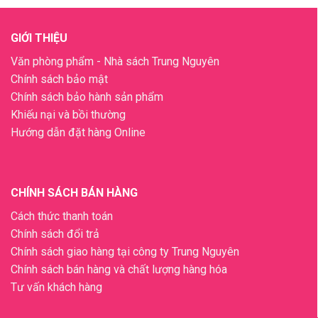
GIỚI THIỆU
Văn phòng phẩm - Nhà sách Trung Nguyên
Chính sách bảo mật
Chính sách bảo hành sản phẩm
Khiếu nại và bồi thường
Hướng dẫn đặt hàng Online
CHÍNH SÁCH BÁN HÀNG
Cách thức thanh toán
Chính sách đổi trả
Chính sách giao hàng tại công ty Trung Nguyên
Chính sách bán hàng và chất lượng hàng hóa
Tư vấn khách hàng