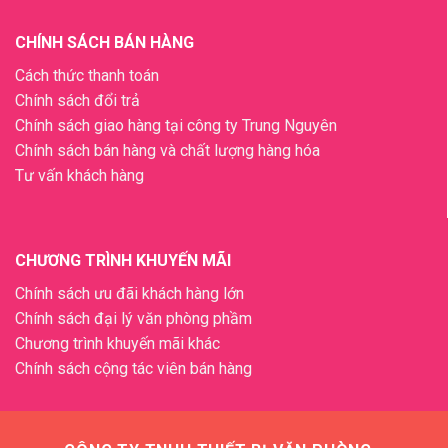
CHÍNH SÁCH BÁN HÀNG
Cách thức thanh toán
Chính sách đổi trả
Chính sách giao hàng tại công ty Trung Nguyên
Chính sách bán hàng và chất lượng hàng hóa
Tư vấn khách hàng
CHƯƠNG TRÌNH KHUYẾN MÃI
Chính sách ưu đãi khách hàng lớn
Chính sách đại lý văn phòng phầm
Chương trình khuyến mãi khác
Chính sách cộng tác viên bán hàng