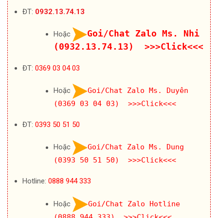
ĐT:
0932.13.74.13
Goi/Chat Zalo Ms. Nhi
Hoặc
(0932.13.74.13) >>>Click<<<
ĐT:
0369 03 04 03
Hoặc
Goi/Chat Zalo Ms. Duyên
(0369 03 04 03) >>>Click<<<
ĐT:
0393 50 51 50
Hoặc
Goi/Chat Zalo Ms. Dung
(0393 50 51 50) >>>Click<<<
Hotline:
0888 944 333
Hoặc
Goi/Chat Zalo Hotline
(0888 944 333) >>>Click<<<