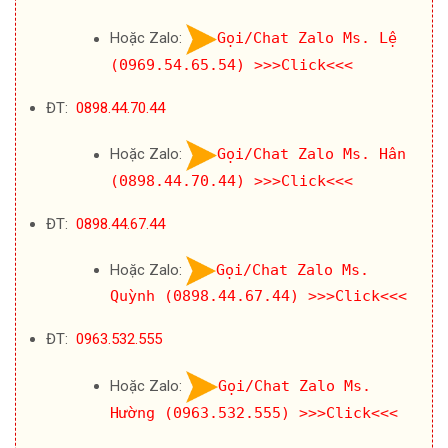
Hoặc Zalo:
Gọi/Chat Zalo Ms. Lệ
(0969.54.65.54)
>>>Click<<<
ĐT:
0898.44.70.44
Hoặc Zalo:
Gọi/Chat Zalo Ms. Hân
(0898.44.70.44)
>>>Click<<<
ĐT:
0898.44.67.44
Hoặc Zalo:
Gọi/Chat Zalo Ms.
Quỳnh (0898.44.67.44)
>>>Click<<<
ĐT:
0963.532.555
Hoặc Zalo:
Gọi/Chat Zalo Ms.
Hường (0963.532.555)
>>>Click<<<