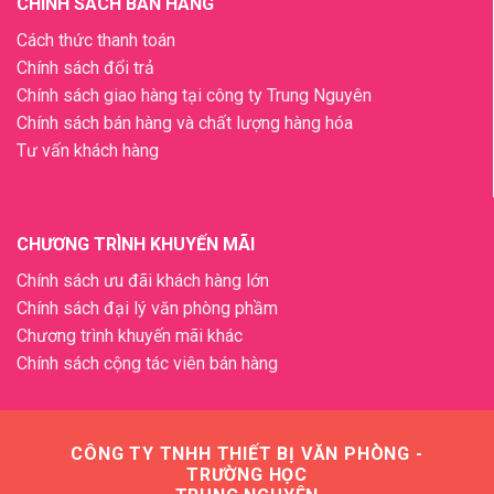
CHÍNH SÁCH BÁN HÀNG
Cách thức thanh toán
Chính sách đổi trả
Chính sách giao hàng tại công ty Trung Nguyên
Chính sách bán hàng và chất lượng hàng hóa
Tư vấn khách hàng
CHƯƠNG TRÌNH KHUYẾN MÃI
Chính sách ưu đãi khách hàng lớn
Chính sách đại lý văn phòng phầm
Chương trình khuyến mãi khác
Chính sách cộng tác viên bán hàng
CÔNG TY TNHH THIẾT BỊ VĂN PHÒNG -
TRƯỜNG HỌC