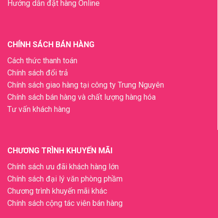
Hướng dẫn đặt hàng Online
CHÍNH SÁCH BÁN HÀNG
Cách thức thanh toán
Chính sách đổi trả
Chính sách giao hàng tại công ty Trung Nguyên
Chính sách bán hàng và chất lượng hàng hóa
Tư vấn khách hàng
CHƯƠNG TRÌNH KHUYẾN MÃI
Chính sách ưu đãi khách hàng lớn
Chính sách đại lý văn phòng phầm
Chương trình khuyến mãi khác
Chính sách cộng tác viên bán hàng