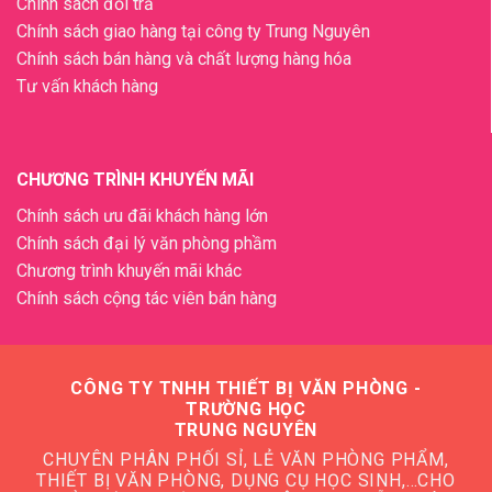
Chính sách đổi trả
Chính sách giao hàng tại công ty Trung Nguyên
Chính sách bán hàng và chất lượng hàng hóa
Tư vấn khách hàng
CHƯƠNG TRÌNH KHUYẾN MÃI
Chính sách ưu đãi khách hàng lớn
Chính sách đại lý văn phòng phầm
Chương trình khuyến mãi khác
Chính sách cộng tác viên bán hàng
CÔNG TY TNHH THIẾT BỊ VĂN PHÒNG -
TRƯỜNG HỌC
TRUNG NGUYÊN
CHUYÊN PHÂN PHỐI SỈ, LẺ VĂN PHÒNG PHẨM,
THIẾT BỊ VĂN PHÒNG, DỤNG CỤ HỌC SINH,…CHO