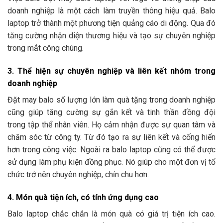
doanh nghiệp là một cách làm truyền thông hiệu quả. Balo
laptop trở thành một phương tiện quảng cáo di động. Qua đó
tăng cường nhận diện thương hiệu và tạo sự chuyên nghiệp
trong mắt công chúng.
3. Thể hiện sự chuyên nghiệp và liên kết nhóm trong
doanh nghiệp
Đặt may balo số lượng lớn làm quà tặng trong doanh nghiệp
cũng giúp tăng cường sự gắn kết và tinh thần đồng đội
trong tập thể nhân viên. Họ cảm nhận được sự quan tâm và
chăm sóc từ công ty. Từ đó tạo ra sự liên kết và cống hiến
hơn trong công việc. Ngoài ra balo laptop cũng có thể được
sử dụng làm phụ kiện đồng phục. Nó giúp cho một đơn vị tổ
chức trở nên chuyên nghiệp, chỉn chu hơn.
4. Món quà tiện ích, có tính ứng dụng cao
Balo laptop chắc chắn là món quà có giá trị tiện ích cao.