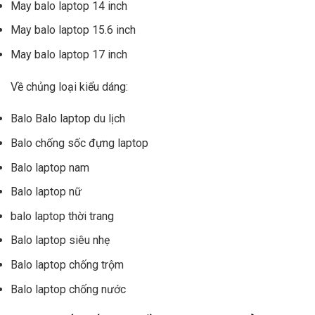
May balo laptop 14 inch
May balo laptop 15.6 inch
May balo laptop 17 inch
Về chủng loại kiểu dáng:
Balo Balo laptop du lịch
Balo chống sốc đựng laptop
Balo laptop nam
Balo laptop nữ
balo laptop thời trang
Balo laptop siêu nhẹ
Balo laptop chống trộm
Balo laptop chống nước