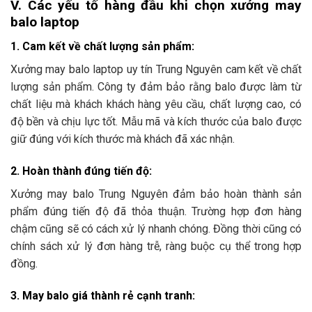
V. Các yếu tố hàng đầu khi chọn xưởng may
balo laptop
1. Cam kết về chất lượng sản
phẩm:
Xưởng may balo laptop uy tín Trung Nguyên cam kết về chất
lượng sản phẩm. Công ty đảm bảo rằng balo được làm từ
chất liệu mà khách khách hàng yêu cầu, chất lượng cao, có
độ bền và chịu lực tốt. Mẫu mã và kích thước của balo được
giữ đúng với kích thước mà khách đã xác nhận.
2. Hoàn thành đúng ti
ến độ:
Xưởng may balo Trung Nguyên đảm bảo hoàn thành sản
phẩm đúng tiến độ đã thỏa thuận. Trường hợp đơn hàng
chậm cũng sẽ có cách xử lý nhanh chóng. Đồng thời cũng có
chính sách xử lý đơn hàng trễ, ràng buộc cụ thể trong hợp
đồng.
3. May balo giá thành rẻ
cạnh tranh: