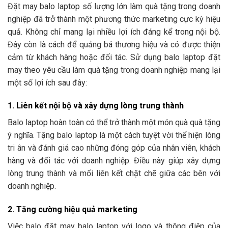
Đặt may balo laptop số lượng lớn làm quà tặng trong doanh
nghiệp đã trở thành một phương thức marketing cực kỳ hiệu
quả. Không chỉ mang lại nhiều lợi ích đáng kể trong nội bộ.
Đây còn là cách để quảng bá thương hiệu và có được thiện
cảm từ khách hàng hoặc đối tác. Sử dụng balo laptop đặt
may theo yêu cầu làm quà tặng trong doanh nghiệp mang lại
một số lợi ích sau đây:
1. Liên kết nội bộ và xây dựng lòng trung thành
Balo laptop hoàn toàn có thể trở thành một món quà quà tặng
ý nghĩa. Tặng balo laptop là một cách tuyệt vời thể hiện lòng
tri ân và đánh giá cao những đóng góp của nhân viên, khách
hàng và đối tác với doanh nghiệp. Điều này giúp xây dựng
lòng trung thành và mối liên kết chặt chẽ giữa các bên với
doanh nghiệp.
2. Tăng cường hiệu quả marketing
Việc balo đặt may balo laptop với logo và thông điệp của