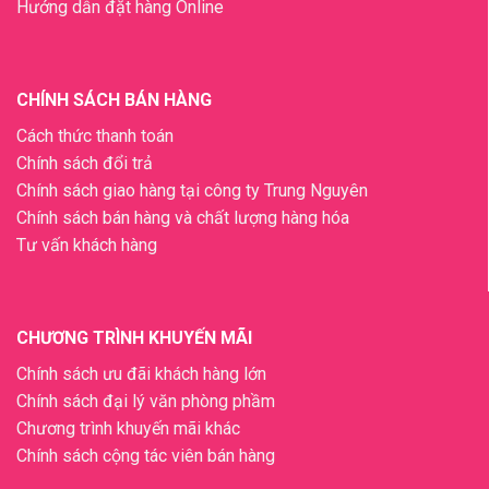
Hướng dẫn đặt hàng Online
CHÍNH SÁCH BÁN HÀNG
Cách thức thanh toán
Chính sách đổi trả
Chính sách giao hàng tại công ty Trung Nguyên
Chính sách bán hàng và chất lượng hàng hóa
Tư vấn khách hàng
CHƯƠNG TRÌNH KHUYẾN MÃI
Chính sách ưu đãi khách hàng lớn
Chính sách đại lý văn phòng phầm
Chương trình khuyến mãi khác
Chính sách cộng tác viên bán hàng