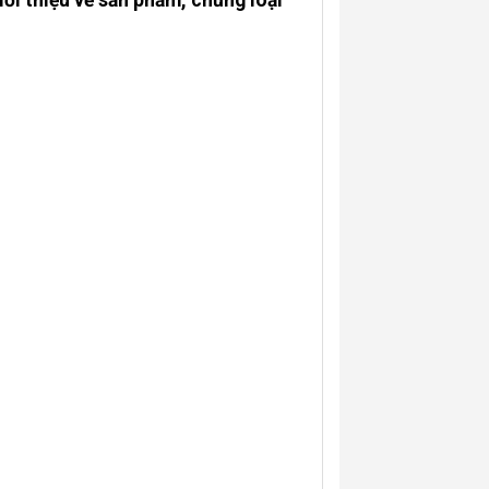
ới thiệu về sản phẩm, chủng loại