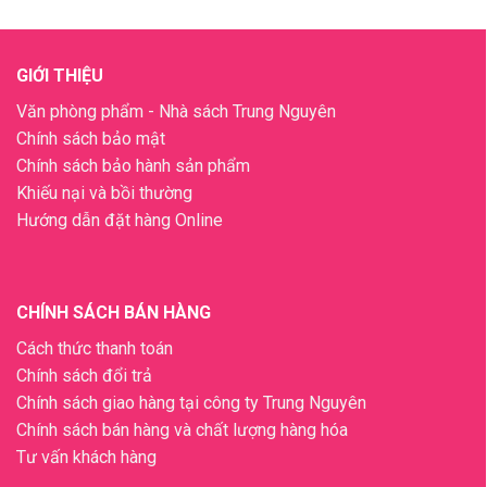
GIỚI THIỆU
Văn phòng phẩm - Nhà sách Trung Nguyên
Chính sách bảo mật
Chính sách bảo hành sản phẩm
Khiếu nại và bồi thường
Hướng dẫn đặt hàng Online
CHÍNH SÁCH BÁN HÀNG
Cách thức thanh toán
Chính sách đổi trả
Chính sách giao hàng tại công ty Trung Nguyên
Chính sách bán hàng và chất lượng hàng hóa
Tư vấn khách hàng