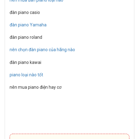
đàn piano casio
đàn piano Yamaha
đàn piano roland
nên chọn đàn piano của hãng nào
đàn piano kawai
piano loại nào tốt
nên mua piano điện hay cơ