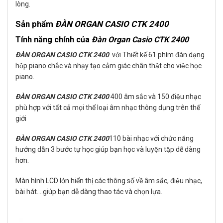
lòng.
Sản phẩm
ĐÀN ORGAN CASIO CTK 2400
Tính năng chính của
Đàn Organ Casio CTK 2400
ĐÀN ORGAN CASIO CTK 2400
với
Thiết kế 61 phím đàn dạng
hộp piano chắc và nhạy tạo cảm giác chân thật cho việc học
piano.
ĐÀN ORGAN CASIO CTK 2400
400 âm sắc và 150 điệu nhạc
phù hợp với tất cả mọi thể loại âm nhạc thông dụng trên thế
giới
ĐÀN ORGAN CASIO CTK 2400
110 bài nhạc với chức năng
hướng dẫn 3 bước tự học giúp bạn học và luyện tập dễ dàng
hơn.
Màn hình LCD lớn hiển thị các thông số về âm sắc, điệu nhạc,
bài hát….giúp bạn dễ dàng thao tác và chọn lựa.