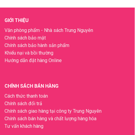
GIỚI THIỆU
Văn phòng phẩm - Nhà sách Trung Nguyên
Chính sách bảo mật
Chính sách bảo hành sản phẩm
Khiếu nại và bồi thường
Hướng dẫn đặt hàng Online
CHÍNH SÁCH BÁN HÀNG
Cách thức thanh toán
Chính sách đổi trả
Chính sách giao hàng tại công ty Trung Nguyên
Chính sách bán hàng và chất lượng hàng hóa
Tư vấn khách hàng