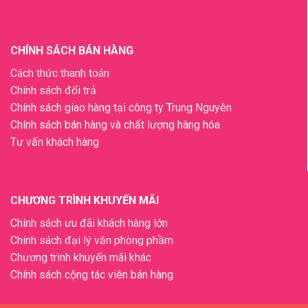
CHÍNH SÁCH BÁN HÀNG
Cách thức thanh toán
Chính sách đổi trả
Chính sách giao hàng tại công ty Trung Nguyên
Chính sách bán hàng và chất lượng hàng hóa
Tư vấn khách hàng
CHƯƠNG TRÌNH KHUYẾN MÃI
Chính sách ưu đãi khách hàng lớn
Chính sách đại lý văn phòng phầm
Chương trình khuyến mãi khác
Chính sách cộng tác viên bán hàng