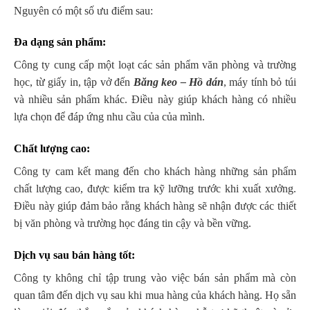
Nguyên có một số ưu điểm sau:
Đa dạng sản phẩm:
Công ty cung cấp một loạt các sản phẩm văn phòng và trường
học, từ giấy in, tập vở đến
Băng keo – Hồ dán
, máy tính bỏ túi
và nhiều sản phẩm khác. Điều này giúp khách hàng có nhiều
lựa chọn để đáp ứng nhu cầu của của mình.
Chất lượng cao:
Công ty cam kết mang đến cho khách hàng những sản phẩm
chất lượng cao, được kiểm tra kỹ lưỡng trước khi xuất xưởng.
Điều này giúp đảm bảo rằng khách hàng sẽ nhận được các thiết
bị văn phòng và trường học đáng tin cậy và bền vững.
Dịch vụ sau bán hàng tốt:
Công ty không chỉ tập trung vào việc bán sản phẩm mà còn
quan tâm đến dịch vụ sau khi mua hàng của khách hàng. Họ sẵn