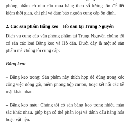
phòng phẩm có nhu cầu mua hàng theo số lượng lớn để tiết
kiệm thời gian, chi phí và đảm bảo nguồn cung cấp ổn định.
2. Các sản phẩm Băng keo – Hồ dán tại Trung Nguyên
Dịch vụ cung cấp văn phòng phẩm tại Trung Nguyên chúng tôi
có sẵn các loại Băng keo và Hồ dán. Dưới đây là một số sản
phẩm mà chúng tôi cung cấp:
Băng keo:
– Băng keo trong: Sản phẩm này thích hợp để dùng trong các
công việc đóng gói, niêm phong hộp carton, hoặc kết nối các bề
mặt khác nhau.
– Băng keo màu: Chúng tôi có sẵn băng keo trong nhiều màu
sắc khác nhau, giúp bạn có thể phân loại và đánh dấu hàng hóa
hoặc vật liệu.