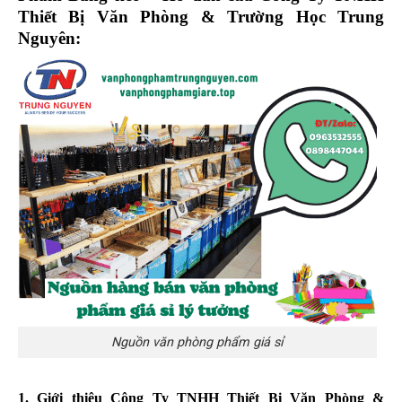
Thiết Bị Văn Phòng & Trường Học Trung
Nguyên:
Nguồn văn phòng phẩm giá sỉ
1. Giới thiệu Công Ty TNHH Thiết Bị Văn Phòng &