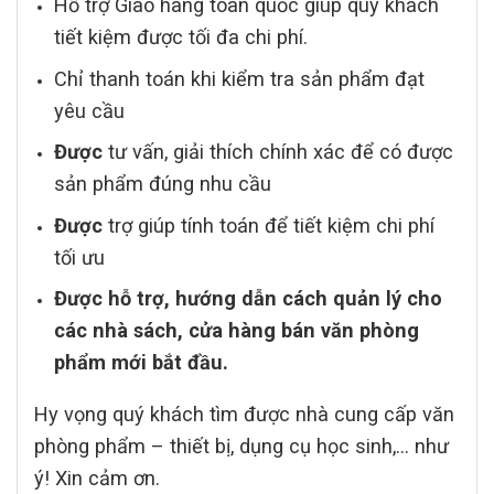
Hỗ trợ Giao hàng toàn quốc giúp quý khách
tiết kiệm được tối đa chi phí.
Chỉ thanh toán khi kiểm tra sản phẩm đạt
yêu cầu
Được
tư vấn, giải thích chính xác để có được
sản phẩm đúng nhu cầu
Được
trợ giúp tính toán để tiết kiệm chi phí
tối ưu
Được hỗ trợ, hướng dẫn cách quản lý cho
các nhà sách, cửa hàng bán văn phòng
phẩm mới bắt đầu.
Hy vọng quý khách tìm được nhà cung cấp văn
phòng phẩm – thiết bị, dụng cụ học sinh,… như
ý! Xin cảm ơn.