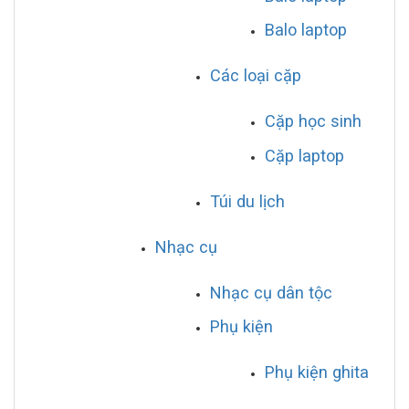
Balo laptop
Các loại cặp
Cặp học sinh
Cặp laptop
Túi du lịch
Nhạc cụ
Nhạc cụ dân tộc
Phụ kiện
Phụ kiện ghita