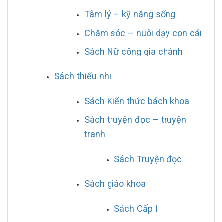
Tâm lý – kỹ năng sống
Chăm sóc – nuôi dạy con cái
Sách Nữ công gia chánh
Sách thiếu nhi
Sách Kiến thức bách khoa
Sách truyện đọc – truyện
tranh
Sách Truyện đọc
Sách giáo khoa
Sách Cấp I