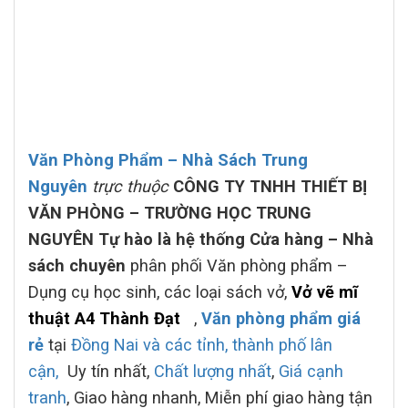
Văn Phòng Phẩm – Nhà Sách Trung
Nguyên
trực thuộc
CÔNG TY TNHH THIẾT BỊ
VĂN PHÒNG – TRƯỜNG HỌC TRUNG
NGUYÊN Tự hào là hệ thống Cửa hàng – Nhà
sách chuyên
phân phối Văn phòng phẩm –
Dụng cụ học sinh, các loại sách vở,
Vở vẽ mĩ
thuật A4 Thành Đạt
,
Văn phòng phẩm giá
rẻ
tại
Đồng Nai và các tỉnh, thành phố lân
cận,
Uy tín nhất,
Chất lượng nhất
,
Giá cạnh
tranh
, Giao hàng nhanh, Miễn phí giao hàng tận