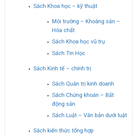
Sách Khoa học – kỹ thuật
Môi trường – Khoáng sản –
Hóa chất
Sách Khoa học vũ trụ
Sách Tin Học
Sách Kinh tế – chính trị
Sách Quản trị kinh doanh
Sách Chứng khoán – Bất
động sản
Sách Luật – Văn bản dưới luật
Sách kiến thức tổng hợp