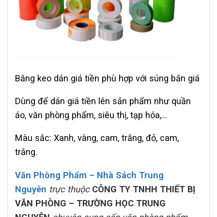
Băng keo dán giá tiền phù hợp với súng bắn giá
Dùng để dán giá tiền lên sản phẩm như quần
áo, văn phòng phẩm, siêu thị, tạp hóa,…
Màu sắc: Xanh, vàng, cam, trắng, đỏ, cam,
trắng.
Văn Phòng Phẩm – Nhà Sách Trung
Nguyên
trực thuộc
CÔNG TY TNHH THIẾT BỊ
VĂN PHÒNG – TRƯỜNG HỌC TRUNG