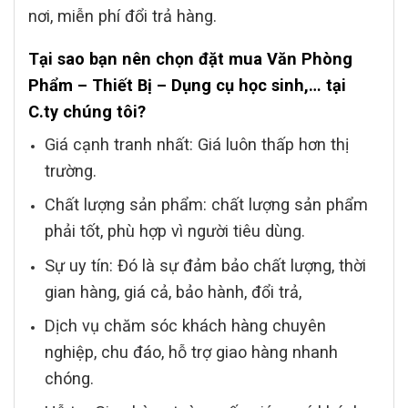
nơi, miễn phí đổi trả hàng.
Tại sao bạn nên chọn đặt mua Văn Phòng
Phẩm – Thiết Bị – Dụng cụ học sinh,…
tại
C.ty chúng tôi?
Giá cạnh tranh nhất: Giá luôn thấp hơn thị
trường.
Chất lượng sản phẩm: chất lượng sản phẩm
phải tốt, phù hợp vì người tiêu dùng.
Sự uy tín: Đó là sự đảm bảo chất lượng, thời
gian hàng, giá cả, bảo hành, đổi trả,
Dịch vụ chăm sóc khách hàng chuyên
nghiệp, chu đáo, hỗ trợ giao hàng nhanh
chóng.