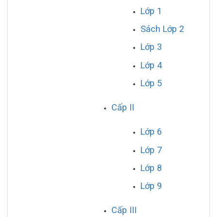
Lớp 1
Sách Lớp 2
Lớp 3
Lớp 4
Lớp 5
Cấp II
Lớp 6
Lớp 7
Lớp 8
Lớp 9
Cấp III