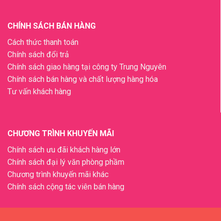
CHÍNH SÁCH BÁN HÀNG
Cách thức thanh toán
Chính sách đổi trả
Chính sách giao hàng tại công ty Trung Nguyên
Chính sách bán hàng và chất lượng hàng hóa
Tư vấn khách hàng
CHƯƠNG TRÌNH KHUYẾN MÃI
Chính sách ưu đãi khách hàng lớn
Chính sách đại lý văn phòng phầm
Chương trình khuyến mãi khác
Chính sách cộng tác viên bán hàng