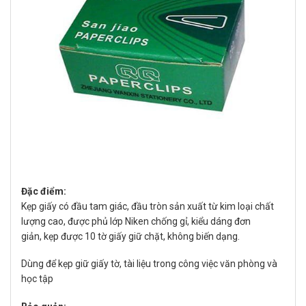
Đặc điểm:
Kẹp giấy có đầu tam giác, đầu tròn sản xuất từ kim loại chất
lượng cao, được phủ lớp Niken chống gỉ, kiểu dáng đơn
giản, kẹp được 10 tờ giấy giữ chặt, không biến dạng.
Dùng để kẹp giữ giấy tờ, tài liệu trong công việc văn phòng và
học tập